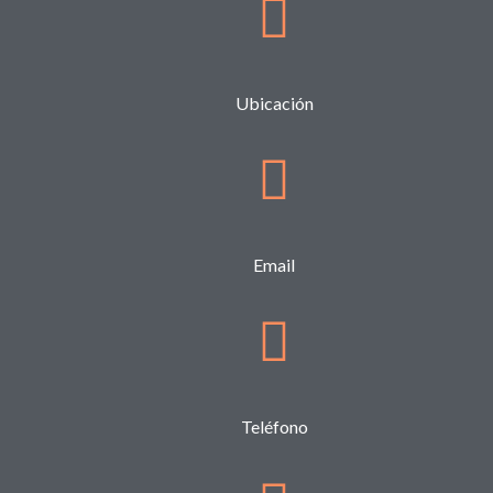
Ubicación
Email
Teléfono