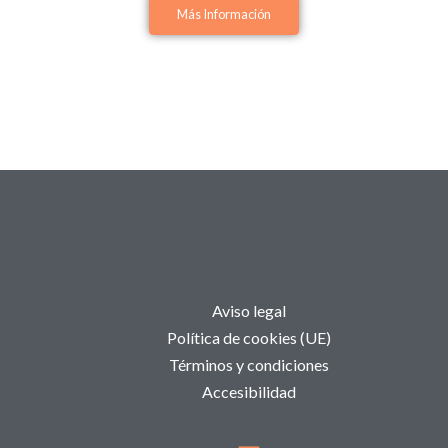
Más Información
Aviso legal
Política de cookies (UE)
Términos y condiciones
Accesibilidad