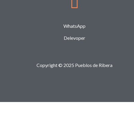
WhatsApp
Delevoper
Copyright © 2025 Pueblos de Ribera