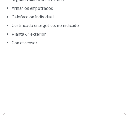
Armarios empotrados
Calefacción individual
Certificado energético: no indicado
Planta 6ª exterior
Con ascensor