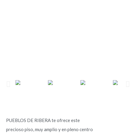
PUEBLOS DE RIBERA te ofrece este
precioso piso, muy amplio y en pleno centro