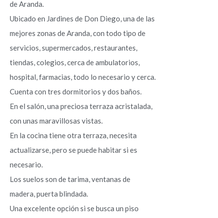
de Aranda.
Ubicado en Jardines de Don Diego, una de las
mejores zonas de Aranda, con todo tipo de
servicios, supermercados, restaurantes,
tiendas, colegios, cerca de ambulatorios,
hospital, farmacias, todo lo necesario y cerca.
Cuenta con tres dormitorios y dos baños.
En el salón, una preciosa terraza acristalada,
con unas maravillosas vistas.
En la cocina tiene otra terraza, necesita
actualizarse, pero se puede habitar si es
necesario.
Los suelos son de tarima, ventanas de
madera, puerta blindada.
Una excelente opción si se busca un piso