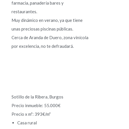
farmacia, panadería bares y
restaurantes.
Muy dinámico en verano, ya que tiene
unas preciosas piscinas públicas.
Cerca de Aranda de Duero, zona vinícola
por excelencia, no te defraudará.
Sotillo de la Ribera, Burgos
Precio inmueble: 55.000€
Precio x m²: 393€/m²
Casa rural