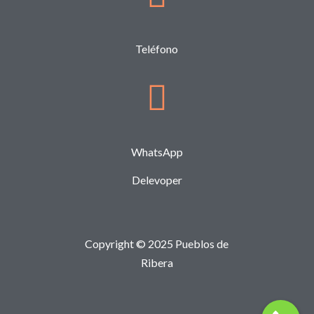
Teléfono
WhatsApp
Delevoper
Copyright © 2025 Pueblos de
Ribera