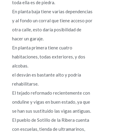
toda ella es de piedra.
En planta baja tiene varias dependencias
y al fondo un corral que tiene acceso por
otra calle, esto daría posibilidad de
hacer un garaje.
En planta primera tiene cuatro
habitaciones, todas exteriores, y dos
alcobas.
el desván es bastante alto y podría
rehabilitarse.
El tejado reformado recientemente con
onduline y vigas en buen estado, ya que
se han sus sustituido las vigas antiguas.
El pueblo de Sotillo de la Ribera cuenta
con escuelas, tienda de ultramarinos,