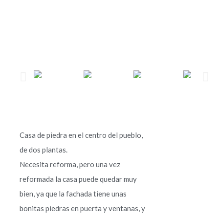
Casa de piedra en el centro del pueblo,
de dos plantas.
Necesita reforma, pero una vez
reformada la casa puede quedar muy
bien, ya que la fachada tiene unas
bonitas piedras en puerta y ventanas, y