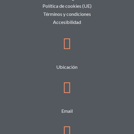
Política de cookies (UE)
Términos y condiciones
Accesibilidad
Ubicación
Email