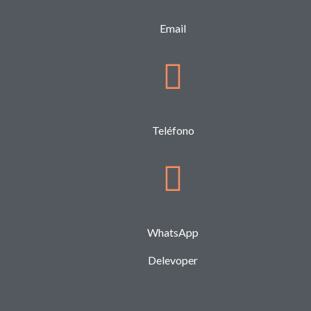
Email
Teléfono
WhatsApp
Delevoper