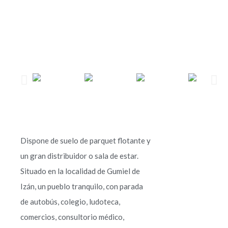
Dispone de suelo de parquet flotante y
un gran distribuidor o sala de estar.
Situado en la localidad de Gumiel de
Izán, un pueblo tranquilo, con parada
de autobús, colegio, ludoteca,
comercios, consultorio médico,