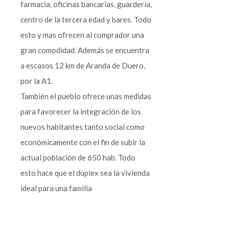
farmacia, oficinas bancarias, guardería,
centro de la tercera edad y bares. Todo
esto y mas ofrecen al comprador una
gran comodidad. Además se encuentra
a escasos 12 km de Aranda de Duero,
por la A1.
También el pueblo ofrece unas medidas
para favorecer la integración de los
nuevos habitantes tanto social como
económicamente con el fin de subir la
actual población de 650 hab. Todo
esto hace que el dúplex sea la vivienda
ideal para una familia