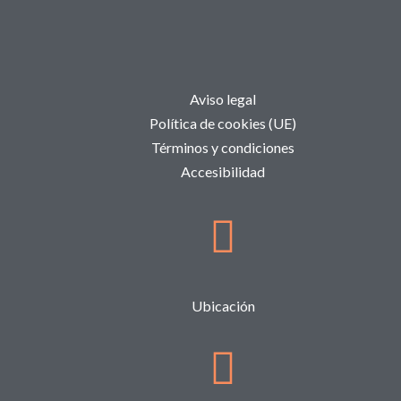
Aviso legal
Política de cookies (UE)
Términos y condiciones
Accesibilidad
Ubicación