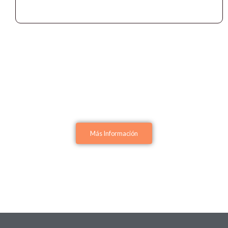
Más Información