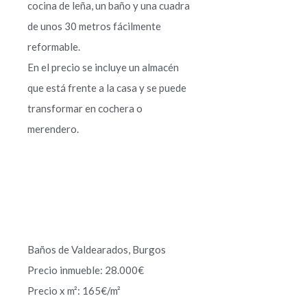
cocina de leña, un baño y una cuadra
de unos 30 metros fácilmente
reformable.
En el precio se incluye un almacén
que está frente a la casa y se puede
transformar en cochera o
merendero.
Baños de Valdearados, Burgos
Precio inmueble: 28.000€
Precio x m²: 165€/m²