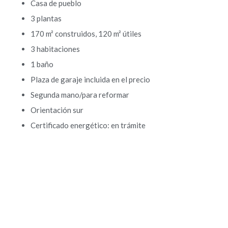
Casa de pueblo
3 plantas
170 m² construidos, 120 m² útiles
3 habitaciones
1 baño
Plaza de garaje incluida en el precio
Segunda mano/para reformar
Orientación sur
Certificado energético: en trámite