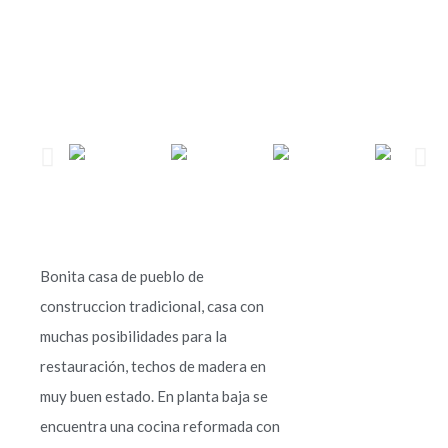
Bonita casa de pueblo de
construccion tradicional, casa con
muchas posibilidades para la
restauración, techos de madera en
muy buen estado. En planta baja se
encuentra una cocina reformada con