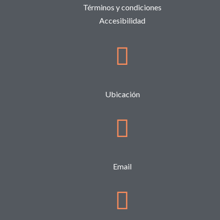
Términos y condiciones
Accesibilidad
Ubicación
Email