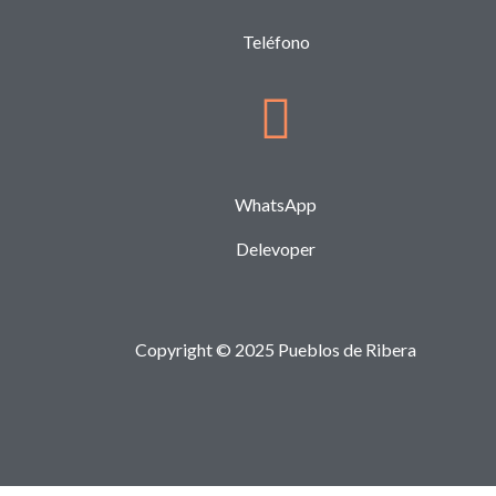
Teléfono
WhatsApp
Delevoper
Copyright © 2025 Pueblos de Ribera